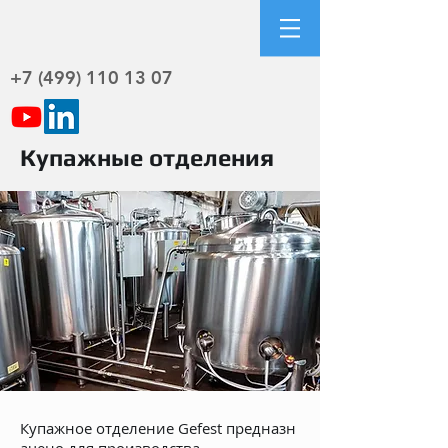
+7 (499) 110 13 07
Купажные отделения
Купажное отделение Gefest предназн