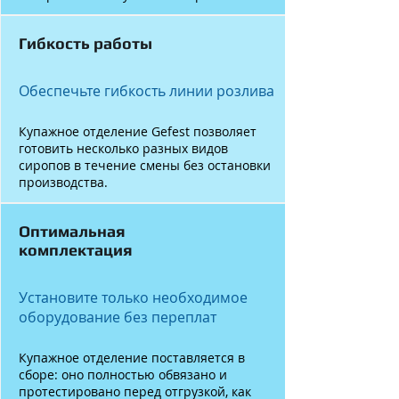
Гибкость работы
Обеспечьте гибкость линии розлива
Купажное отделение Gefest позволяет
готовить несколько разных видов
сиропов в течение смены без остановки
производства.
Оптимальная
комплектация
Установите только необходимое
оборудование без переплат
Купажное отделение поставляется в
сборе: оно полностью обвязано и
протестировано перед отгрузкой, как